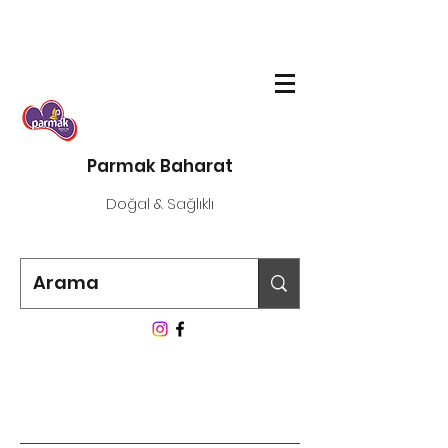
Parmak Baharat
Doğal & Sağlıklı