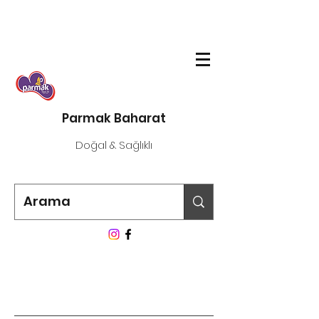
Parmak Baharat
Doğal & Sağlıklı